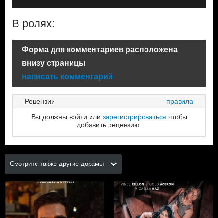
В ролях:
Форма для комментариев расположена
внизу страницы
написать комментарий
Рецензии
правила
Вы должны войти или
зарегистрироваться
чтобы
добавить рецензию.
Смотрите также другие дорамы