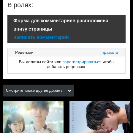
В ролях:
Форма для комментариев расположена
внизу страницы
написать комментарий
Рецензии
правила
Вы должны войти или
зарегистрироваться
чтобы
добавить рецензию.
Смотрите также другие дорамы