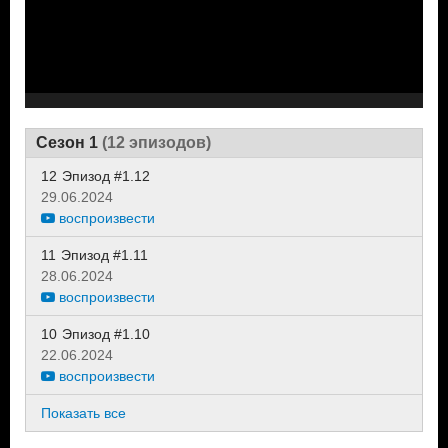
Сезон 1
(12 эпизодов)
12
Эпизод #1.12
29.06.2024
воспроизвести
11
Эпизод #1.11
28.06.2024
воспроизвести
10
Эпизод #1.10
22.06.2024
воспроизвести
Показать все