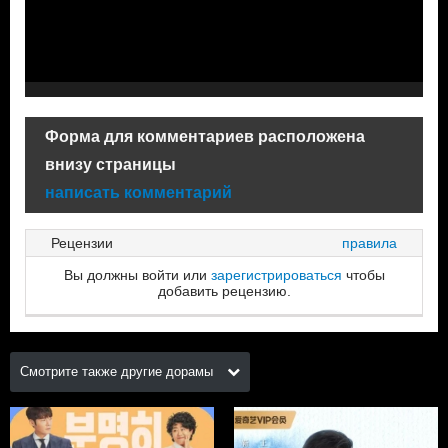
Форма для комментариев расположена
внизу страницы
написать комментарий
Рецензии
правила
Вы должны войти или
зарегистрироваться
чтобы
добавить рецензию.
Смотрите также другие дорамы