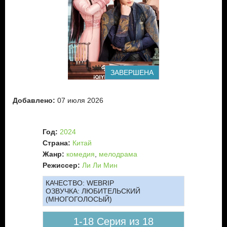
ЗАВЕРШЕНА
Добавлено:
07 июля 2026
Год:
2024
Страна:
Китай
Жанр:
комедия
,
мелодрама
Режиссер:
Ли Ли Мин
КАЧЕСТВО:
WEBRIP
ОЗВУЧКА:
ЛЮБИТЕЛЬСКИЙ
(МНОГОГОЛОСЫЙ)
1-18 Серия из 18