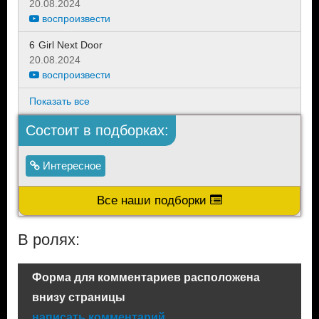
20.08.2024
воспроизвести
6
Girl Next Door
20.08.2024
воспроизвести
Показать все
Состоит в подборках:
Интересное
Все наши подборки
В ролях:
Форма для комментариев расположена
внизу страницы
написать комментарий