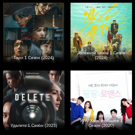
Затяжной сезон 1 Сезон
Таро 1 Сезон (2024)
(2024)
УРА! Хаос в общаге 1
Удалить 1 Сезон (2023)
Сезон (2020)