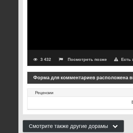
3 432
Посмотреть позже
Есть
Форма для комментариев расположена в
Рецензии
Смотрите также другие дорамы