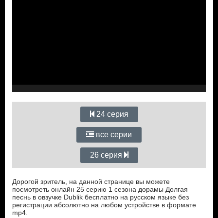
24 серия
все серии
26 серия
Дорогой зритель, на данной странице вы можете
посмотреть онлайн 25 серию 1 сезона дорамы Долгая
песнь в овзучке Dublik бесплатно на русском языке без
регистрации абсолютно на любом устройстве в формате
mp4.