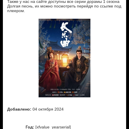
Также у нас на сайте доступны все серии дорамы 1 сезона
Долгая песнь, их можно посмотреть перейдя по ссылке под
плеером.
Добавлено:
04 октября 2024
Год:
[xfvalue_yearserial]