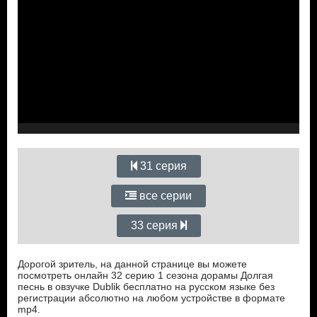
31 серия
все серии
33 серия
Дорогой зритель, на данной странице вы можете
посмотреть онлайн 32 серию 1 сезона дорамы Долгая
песнь в овзучке Dublik бесплатно на русском языке без
регистрации абсолютно на любом устройстве в формате
mp4.