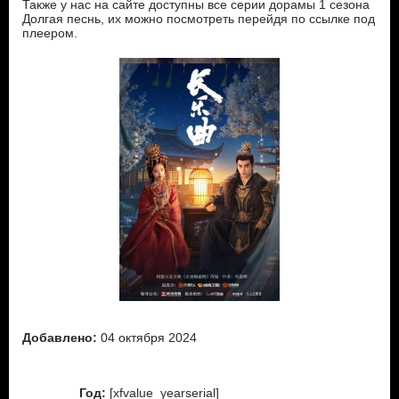
Также у нас на сайте доступны все серии дорамы 1 сезона
Долгая песнь, их можно посмотреть перейдя по ссылке под
плеером.
Добавлено:
04 октября 2024
Год:
[xfvalue_yearserial]