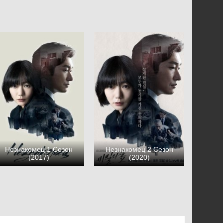
Незнакомец 1 Сезон
Незнакомец 2 Сезон
(2017)
(2020)