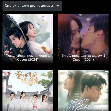
Смотрите также другие дорамы
Пожалуйста, помни меня 1
Влюбляясь шаг за шагом 1
Сезон (2024)
Сезон (2024)