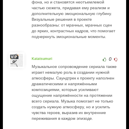
фона, но и становятся неотъемлемой
частью сюжета, придавая ему реализм и
дополнительную эмоциональную глубину.
Визуальные решения в проекте
разнообразны: от мрачных, мрачных сцен
до ярких, контрастных кадров, что помогает
подчеркнуть эмоциональные моменты.
Katatsumuri
0
Музыкальное сопровождение сериала также
играет немалую роль в создании нужной
атмосферы. Саундтрек к проекту наполнен
драматическими и напряжёнными
композициями, которые усиливают
ощущение напряжённости на протяжении
всего сериала. Музыка помогает не только
создать нужную атмосферу, но и усилить
чувства героев, выразив их внутренние
переживания в каждом эпизоде.