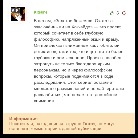
Kitsune
0
В целом, «Золотое божество: Охота за
заключёнными на Хоккайдо» — это проект,
который сочетает в себе глубокую
философию, напряжённый экшн и драму.
Он привлекает вниманием как любителей
детективов, так и тех, кто ищет что-то более
глубокое и осмысленное. Проект способен
затронуть не только благодаря ярким
персонажам, но и через философские
вопросы, которые поднимаются в ходе
расследования. Этот сериал оставляет
множество размышлений и не даёт зрителю
расслабиться, что делает его достойным
внимания.
Информация
Посетители, находящиеся в группе
Гости
, не могут
оставлять комментарии к данной публикации.