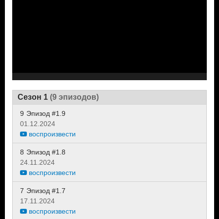
Сезон 1
(9 эпизодов)
9
Эпизод #1.9
01.12.2024
воспроизвести
8
Эпизод #1.8
24.11.2024
воспроизвести
7
Эпизод #1.7
17.11.2024
воспроизвести