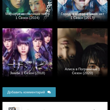
Маршрут необычного такси
Город, в котором меня нет
1 Сезон (2024)
1 Сезон (2017)
Алиса в Пограничье 1
Замби 1 Сезон (2018)
Сезон (2020)
Добавить комментарий