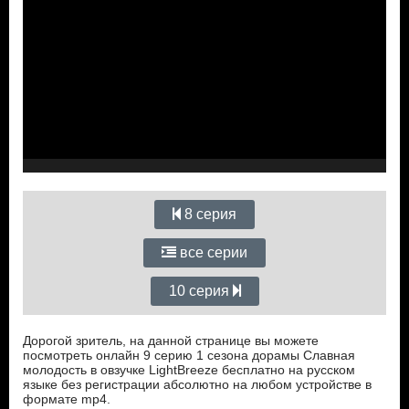
8 серия
все серии
10 серия
Дорогой зритель, на данной странице вы можете
посмотреть онлайн 9 серию 1 сезона дорамы Славная
молодость в овзучке LightBreeze бесплатно на русском
языке без регистрации абсолютно на любом устройстве в
формате mp4.