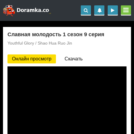
Славная молодость 1 сезон 9 серия
Youthful Glory / Shao Hua Ruo Jin
Онлайн просмотр
Скачать