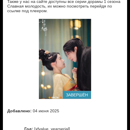
Также у нас на сайте доступны все серии дорамы 1 сезона
Славная молодость, их можно посмотреть перейдя по
ссылке под плеером.
ЗАВЕРШЁН
Добавлено:
04 июня 2025
Год:
[xfvalue_yearserial]