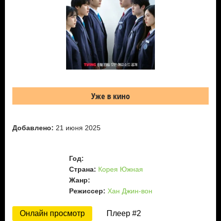
Уже в кино
Добавлено:
21 июня 2025
Год:
Страна:
Корея Южная
Жанр:
Режиссер:
Хан Джин-вон
Онлайн просмотр
Плеер #2