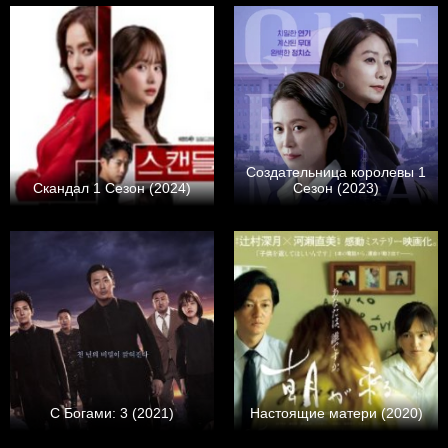
Создательница королевы 1
Скандал 1 Сезон (2024)
Сезон (2023)
С Богами: 3 (2021)
Настоящие матери (2020)