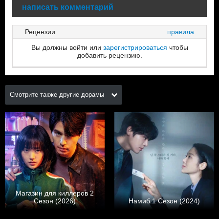
написать комментарий
Рецензии
правила
Вы должны войти или
зарегистрироваться
чтобы
добавить рецензию.
Смотрите также другие дорамы
Магазин для киллеров 2
Сезон (2026)
Намиб 1 Сезон (2024)