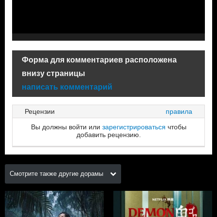
Форма для комментариев расположена
внизу страницы
написать комментарий
Рецензии
правила
Вы должны войти или
зарегистрироваться
чтобы
добавить рецензию.
Смотрите также другие дорамы