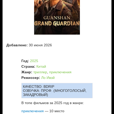
Добавлено:
30 июня 2026
Год:
2025
Страна:
Китай
Жанр:
триллер
,
приключения
Режиссер:
Ло Ивэй
КАЧЕСТВО:
BDRIP
ОЗВУЧКА:
ПРОФ. (МНОГОГОЛОСЫЙ,
ЗАКАДРОВЫЙ)
В топе фильмов за 2025 год в жанре:
приключения
— 10 место