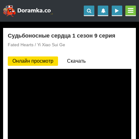
Судьбоносные сердца 1 сезон 9 серия
Fated Hearts / Yi Xiao Sui Ge
Онлайн просмотр
Скачать