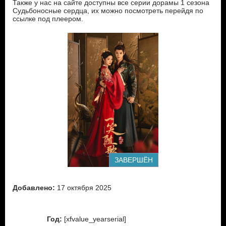
Также у нас на сайте доступны все серии дорамы 1 сезона
Судьбоносные сердца, их можно посмотреть перейдя по
ссылке под плеером.
ЗАВЕРШЁН
Добавлено:
17 октября 2025
Год:
[xfvalue_yearserial]