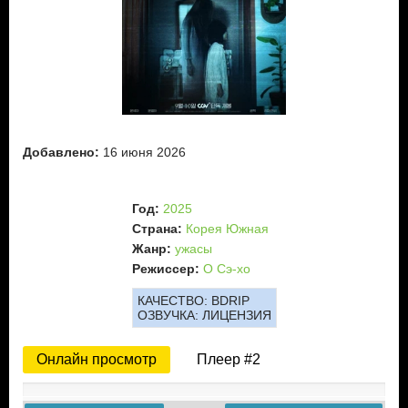
Добавлено:
16 июня 2026
Год:
2025
Страна:
Корея Южная
Жанр:
ужасы
Режиссер:
О Сэ-хо
КАЧЕСТВО:
BDRIP
ОЗВУЧКА:
ЛИЦЕНЗИЯ
Онлайн просмотр
Плеер #2