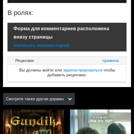
В ролях:
Форма для комментариев расположена
внизу страницы
написать комментарий
Рецензии
правила
Вы должны войти или
зарегистрироваться
чтобы
добавить рецензию.
Смотрите также другие дорамы