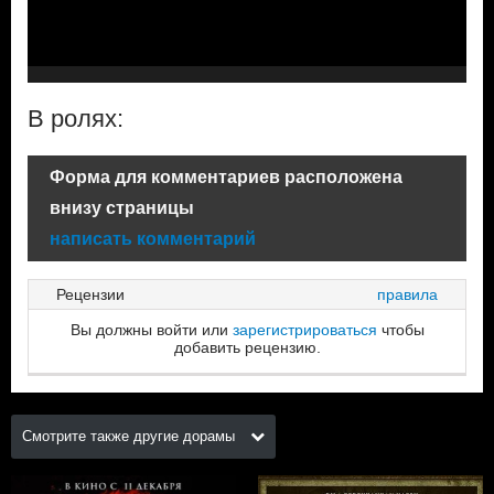
В ролях:
Форма для комментариев расположена
внизу страницы
написать комментарий
Рецензии
правила
Вы должны войти или
зарегистрироваться
чтобы
добавить рецензию.
Смотрите также другие дорамы