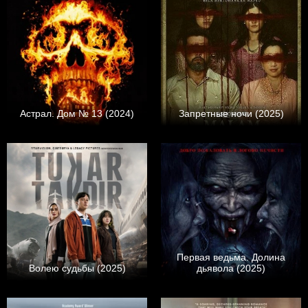
Астрал. Дом № 13 (2024)
Запретные ночи (2025)
Первая ведьма. Долина
Волею судьбы (2025)
дьявола (2025)