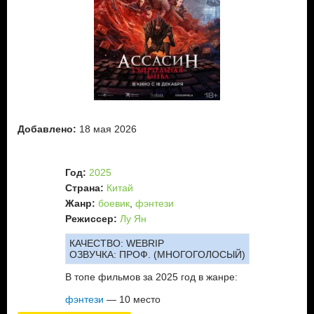
Добавлено:
18 мая 2026
Год:
2025
Страна:
Китай
Жанр:
боевик
,
фэнтези
Режиссер:
Лу Ян
КАЧЕСТВО:
WEBRIP
ОЗВУЧКА:
ПРОФ. (МНОГОГОЛОСЫЙ)
В топе фильмов за 2025 год в жанре:
фэнтези
— 10 место