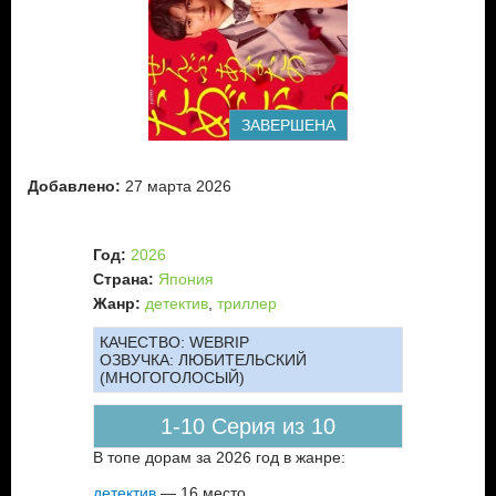
ЗАВЕРШЕНА
Добавлено:
27 марта 2026
Год:
2026
Страна:
Япония
Жанр:
детектив
,
триллер
КАЧЕСТВО:
WEBRIP
ОЗВУЧКА:
ЛЮБИТЕЛЬСКИЙ
(МНОГОГОЛОСЫЙ)
1-10 Серия из 10
В топе дорам за 2026 год в жанре:
детектив
— 16 место