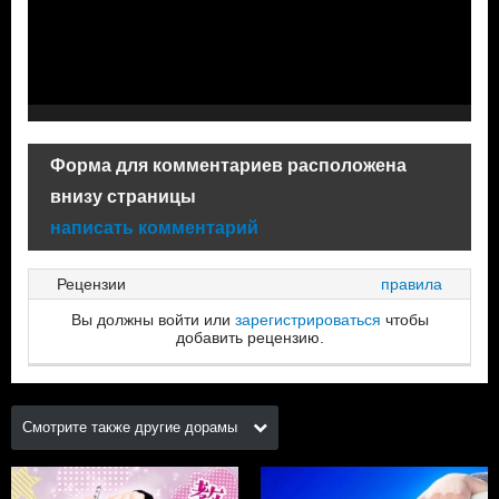
Форма для комментариев расположена
внизу страницы
написать комментарий
Рецензии
правила
Вы должны войти или
зарегистрироваться
чтобы
добавить рецензию.
Смотрите также другие дорамы