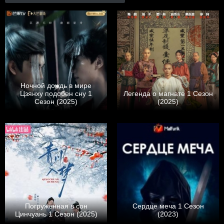
Ночной дождь в мире
Цзянху подобен сну 1
Легенда о магнате 1 Сезон
Сезон (2025)
(2025)
Погруженная в сон
Сердце меча 1 Сезон
Цинчуань 1 Сезон (2025)
(2023)