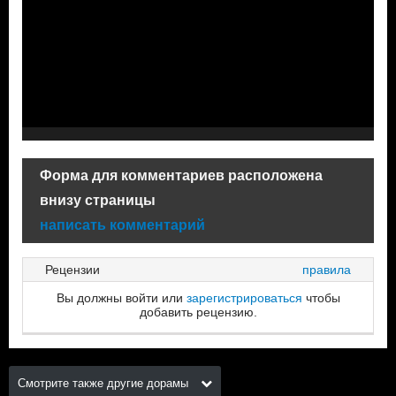
Форма для комментариев расположена
внизу страницы
написать комментарий
Рецензии
правила
Вы должны войти или
зарегистрироваться
чтобы
добавить рецензию.
Смотрите также другие дорамы