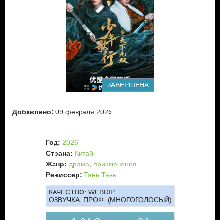
ЗАВЕРШЕНА
Добавлено:
09 февраля 2026
Год:
2026
Страна:
Китай
Жанр:
драма
,
приключения
Режиссер:
Тянь Тянь
КАЧЕСТВО:
WEBRIP
ОЗВУЧКА:
ПРОФ. (МНОГОГОЛОСЫЙ)