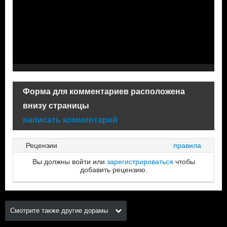
Форма для комментариев расположена
внизу страницы
написать комментарий
Рецензии
правила
Вы должны войти или
зарегистрироваться
чтобы
добавить рецензию.
Смотрите также другие дорамы