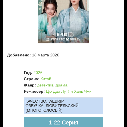
Добавлено:
18 марта 2026
Год:
2026
Страна:
Китай
Жанр:
детектив
,
драма
Режиссер:
Цю Дао Лу
,
Ян Хань Чжи
КАЧЕСТВО:
WEBRIP
ОЗВУЧКА:
ЛЮБИТЕЛЬСКИЙ
(МНОГОГОЛОСЫЙ)
1-22 Серия