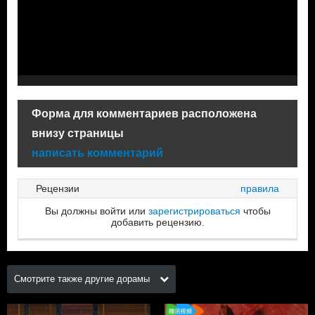
Форма для комментариев расположена
внизу страницы
написать комментарий
Рецензии
правила
Вы должны войти или
зарегистрироваться
чтобы
добавить рецензию.
Смотрите также другие дорамы