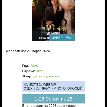
ЗАВЕРШЕНА
Добавлено:
27 марта 2026
Год:
2026
Страна:
Китай
Жанр:
детектив
,
драма
КАЧЕСТВО:
WEBRIP
ОЗВУЧКА:
ПРОФ. (МНОГОГОЛОСЫЙ)
1-28 Серия из 28
В топе дорам за 2026 год в жанре: