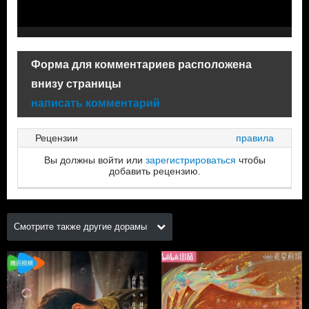
Форма для комментариев расположена
внизу страницы
написать комментарий
Рецензии
правила
Вы должны войти или
зарегистрироваться
чтобы
добавить рецензию.
Смотрите также другие дорамы