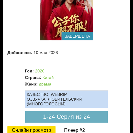
ЗАВЕРШЕНА
Добавлено:
10 мая 2026
Год:
2026
Страна:
Китай
Жанр:
драма
КАЧЕСТВО:
WEBRIP
ОЗВУЧКА:
ЛЮБИТЕЛЬСКИЙ
(МНОГОГОЛОСЫЙ)
1-24 Серия из 24
Онлайн просмотр
Плеер #2