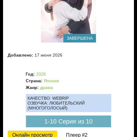
ЗАВЕРШЕНА
Добавлено:
17 июня 2026
Год:
2026
Страна:
Япония
Жанр:
драма
КАЧЕСТВО:
WEBRIP
ОЗВУЧКА:
ЛЮБИТЕЛЬСКИЙ
(МНОГОГОЛОСЫЙ)
1-10 Серия из 10
Онлайн просмотр
Плеер #2