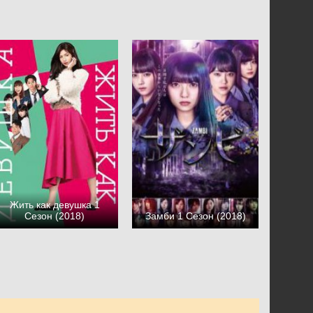
Жить как девушка 1
Сезон (2018)
Замби 1 Сезон (2018)