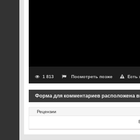
1 813
Посмотреть позже
Есть
Форма для комментариев расположена в
Рецензии