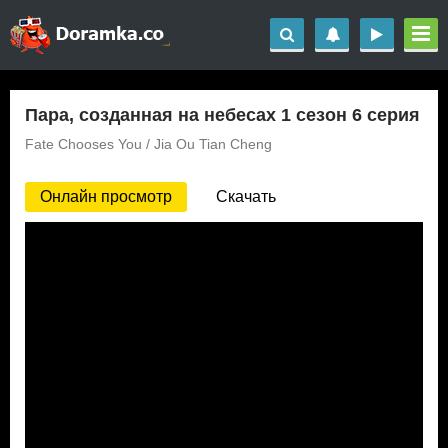
Пара, созданная на небесах 1 сезон 6 серия
Fate Chooses You / Jia Ou Tian Cheng
Онлайн просмотр
Скачать