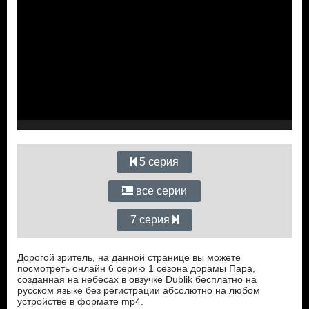
5 серия
все серии
7 серия
Дорогой зритель, на данной странице вы можете
посмотреть онлайн 6 серию 1 сезона дорамы Пара,
созданная на небесах в овзучке Dublik бесплатно на
русском языке без регистрации абсолютно на любом
устройстве в формате mp4.