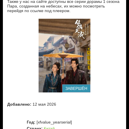
Также у нас на сайте доступны все серии дорамы 1 сезона
Пара, созданная на небесах, их можно посмотреть
перейдя по ссылке под плеером.
ЗАВЕРШЁН
Добавлено:
12 мая 2026
Год:
[xfvalue_yearserial]
Страна:
Китай