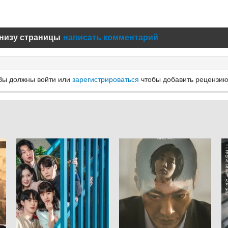
низу страницы
написать комментарий
Вы должны войти или
зарегистрироваться
чтобы добавить рецензию