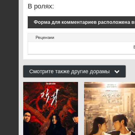
В ролях:
Форма для комментариев расположена в
Рецензии
Смотрите также другие дорамы