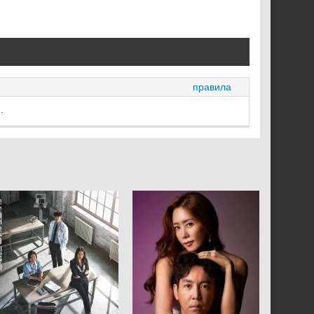
правила
.