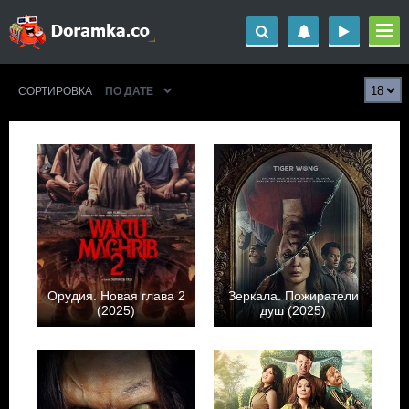
СОРТИРОВКА
ПО ДАТЕ
Орудия. Новая глава 2
Зеркала. Пожиратели
(2025)
душ (2025)