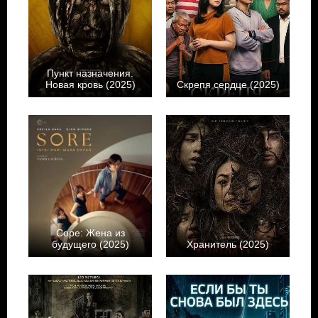
Пункт назначения.
Новая кровь (2025)
Скрепя сердце (2025)
Соре: Жена из
будущего (2025)
Хранитель (2025)