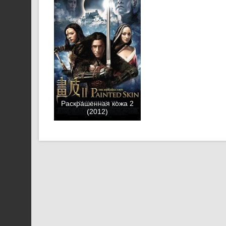
Раскрашенная кожа 2
(2012)