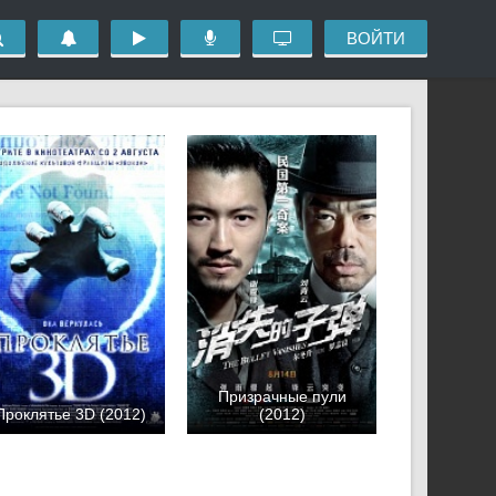
ВОЙТИ
Призрачные пули
Проклятье 3D (2012)
(2012)