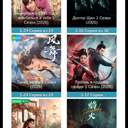
Вернуться в 1995 год и
влюбиться в тебя 1
Доктор Щин 1 Сезон
Сезон (2026)
(2026)
1-24 Серия из 24
1-16 Серия из 16
Танец ветра 1 Сезон
Любовь в падшем
(2026)
городе 1 Сезон (2026)
1-24 Серия из 24
1-17 Серия