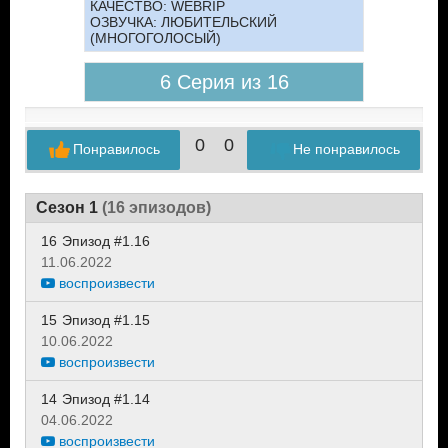
КАЧЕСТВО:
WEBRIP
ОЗВУЧКА:
ЛЮБИТЕЛЬСКИЙ
(МНОГОГОЛОСЫЙ)
6 Серия из 16
0
0
Понравилось
Не понравилось
Сезон 1
(16 эпизодов)
16
Эпизод #1.16
11.06.2022
воспроизвести
15
Эпизод #1.15
10.06.2022
воспроизвести
14
Эпизод #1.14
04.06.2022
воспроизвести