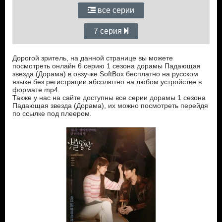
все серии
7 серия
Дорогой зритель, на данной странице вы можете
посмотреть онлайн 6 серию 1 сезона дорамы Падающая
звезда (Дорама) в овзучке SoftBox бесплатно на русском
языке без регистрации абсолютно на любом устройстве в
формате mp4.
Также у нас на сайте доступны все серии дорамы 1 сезона
Падающая звезда (Дорама), их можно посмотреть перейдя
по ссылке под плеером.