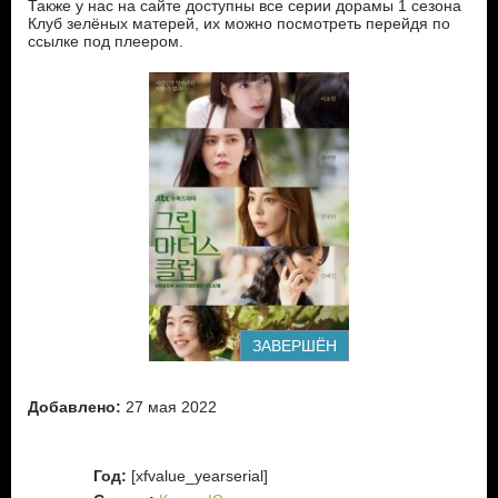
Также у нас на сайте доступны все серии дорамы 1 сезона
Клуб зелёных матерей, их можно посмотреть перейдя по
ссылке под плеером.
ЗАВЕРШЁН
Добавлено:
27 мая 2022
Год:
[xfvalue_yearserial]