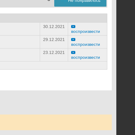
Не понравилось
30.12.2021
воспроизвести
29.12.2021
воспроизвести
23.12.2021
воспроизвести