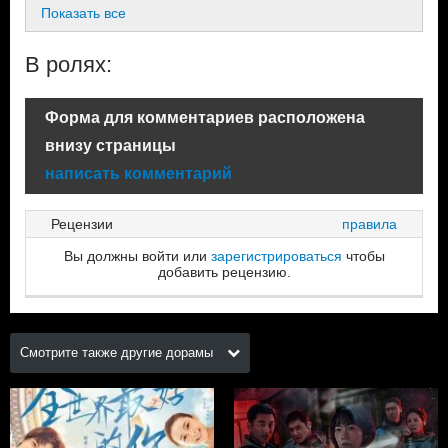
Показать все
В ролях:
Форма для комментариев расположена
внизу страницы
написать комментарий
Рецензии
правила
Вы должны войти или
зарегистрироваться
чтобы
добавить рецензию.
Смотрите также другие дорамы