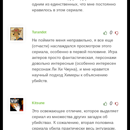
одним из единственных, что мне постоянно
нравилось в этом сериале.
Turandot
0
Не поймите меня неправильно, я все еще
(отчасти) наслаждался просмотром этого
сериала, особенно в первой половине. Игра
актеров просто фантастическая, персонажи
довольно интересные (особенно интересен
персонаж Ли Хи Чжуна), и мне нравится
научный подход Химеры к объяснению
убийств.
Kitsune
0
Это освежающее отличие, которое выделяет
сериал из множества других загадок об
убийствах. К сожалению, вторая половина
сериала убила практически весь энтузиазм,