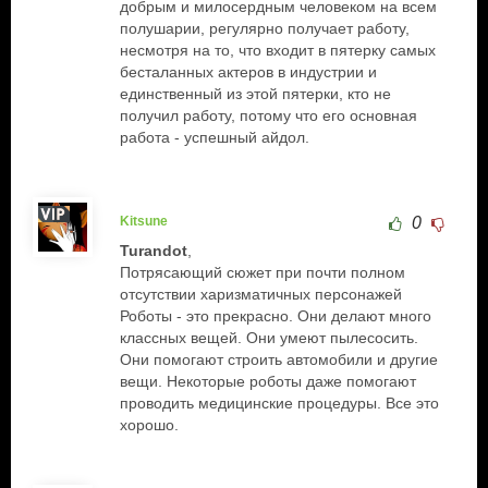
добрым и милосердным человеком на всем
полушарии, регулярно получает работу,
несмотря на то, что входит в пятерку самых
бесталанных актеров в индустрии и
единственный из этой пятерки, кто не
получил работу, потому что его основная
работа - успешный айдол.
Kitsune
0
Turandot
,
Потрясающий сюжет при почти полном
отсутствии харизматичных персонажей
Роботы - это прекрасно. Они делают много
классных вещей. Они умеют пылесосить.
Они помогают строить автомобили и другие
вещи. Некоторые роботы даже помогают
проводить медицинские процедуры. Все это
хорошо.