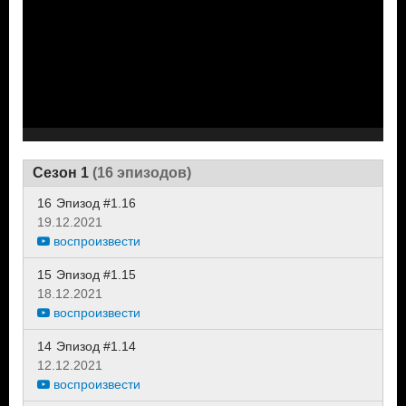
Сезон 1
(16 эпизодов)
16
Эпизод #1.16
19.12.2021
воспроизвести
15
Эпизод #1.15
18.12.2021
воспроизвести
14
Эпизод #1.14
12.12.2021
воспроизвести