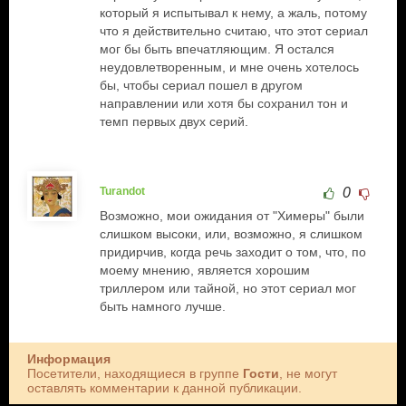
который я испытывал к нему, а жаль, потому
что я действительно считаю, что этот сериал
мог бы быть впечатляющим. Я остался
неудовлетворенным, и мне очень хотелось
бы, чтобы сериал пошел в другом
направлении или хотя бы сохранил тон и
темп первых двух серий.
Turandot
0
Возможно, мои ожидания от "Химеры" были
слишком высоки, или, возможно, я слишком
придирчив, когда речь заходит о том, что, по
моему мнению, является хорошим
триллером или тайной, но этот сериал мог
быть намного лучше.
Информация
Посетители, находящиеся в группе
Гости
, не могут
оставлять комментарии к данной публикации.