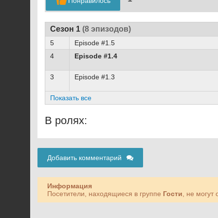
Понравилось
Сезон 1
(8 эпизодов)
5
Episode #1.5
4
Episode #1.4
3
Episode #1.3
Показать все
В ролях:
Добавить комментарий
Информация
Посетители, находящиеся в группе
Гости
, не могут