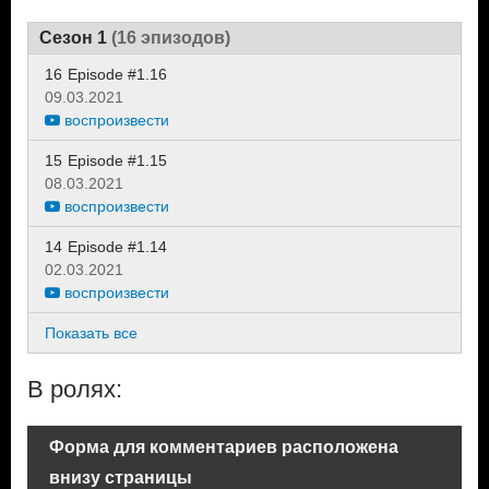
Сезон 1
(16 эпизодов)
16
Episode #1.16
09.03.2021
воспроизвести
15
Episode #1.15
08.03.2021
воспроизвести
14
Episode #1.14
02.03.2021
воспроизвести
Показать все
В ролях:
Форма для комментариев расположена
внизу страницы