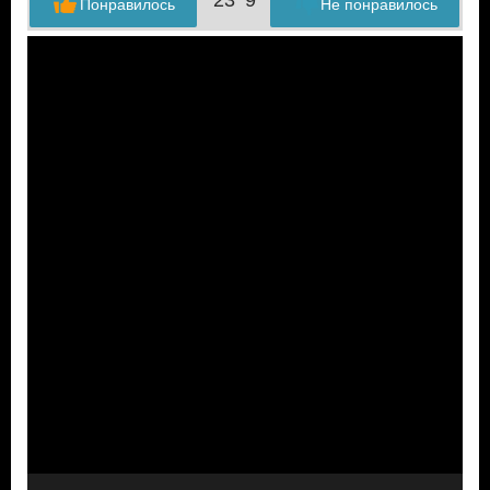
Понравилось
Не понравилось