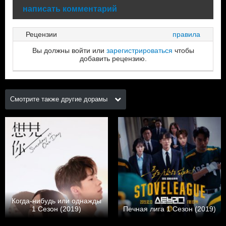
написать комментарий
Рецензии
правила
Вы должны войти или
зарегистрироваться
чтобы
добавить рецензию.
Смотрите также другие дорамы
Когда-нибудь или однажды
1 Сезон (2019)
Печная лига 1 Сезон (2019)