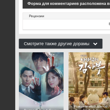
Форма для комментариев расположена в
Рецензии
Смотрите также другие дорамы
Романтичный доктор