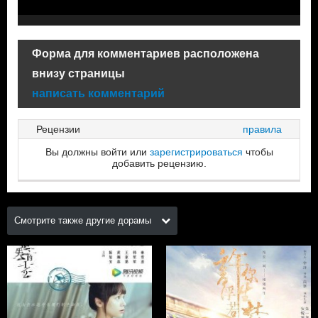
Форма для комментариев расположена
внизу страницы
написать комментарий
Рецензии
правила
Вы должны войти или
зарегистрироваться
чтобы
добавить рецензию.
Смотрите также другие дорамы