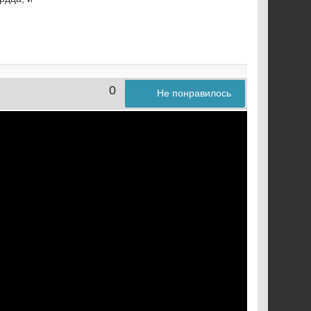
0
Не понравилось