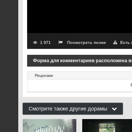
1 971
Посмотреть позже
Есть
Форма для комментариев расположена в
Рецензии
Смотрите также другие дорамы