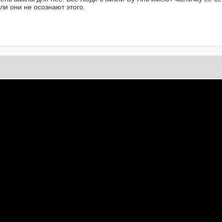
ли они не осознают этого.