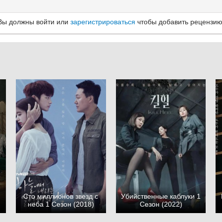
Вы должны войти или
зарегистрироваться
чтобы добавить рецензию
Сто миллионов звезд с
Убийственные каблуки 1
неба 1 Сезон (2018)
Сезон (2022)