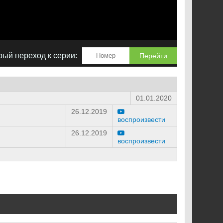
ый переход к серии:
Перейти
01.01.2020
26.12.2019
воспроизвести
26.12.2019
воспроизвести