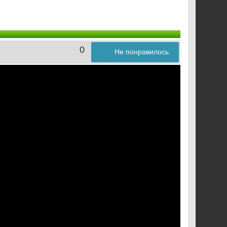
0
Не понравилось