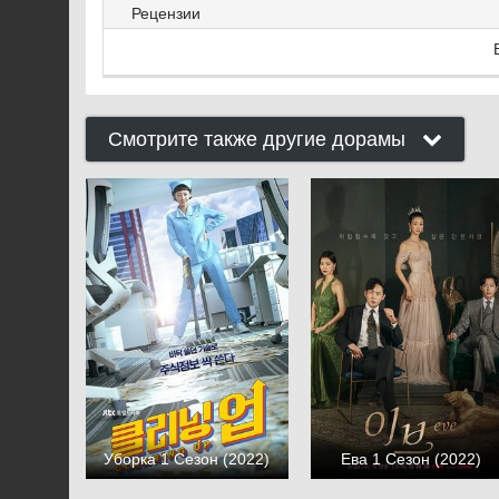
Рецензии
Смотрите также другие дорамы
Уборка 1 Сезон (2022)
Ева 1 Сезон (2022)