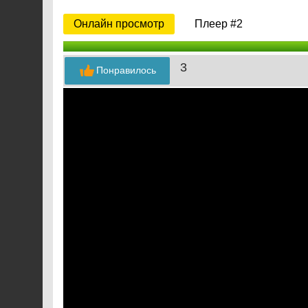
Онлайн просмотр
Плеер #2
3
Понравилось