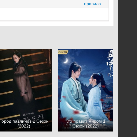
правила
.
Город павлинов 1 Сезон
Кто правит миром 1
(2022)
Сезон (2022)