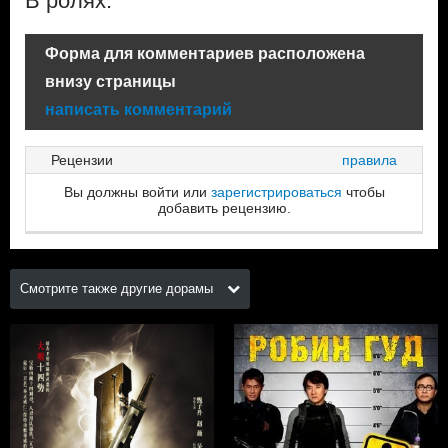
В ролях:
Форма для комментариев расположена
внизу страницы
написать комментарий
Рецензии
правила
Вы должны войти или
зарегистрироваться
чтобы
добавить рецензию.
Смотрите также другие дорамы