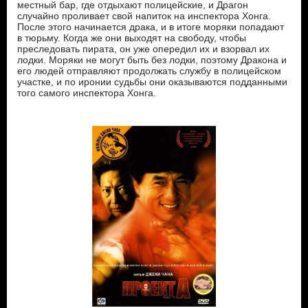
местный бар, где отдыхают полицейские, и Драгон
случайно проливает свой напиток на инспектора Хонга.
После этого начинается драка, и в итоге моряки попадают
в тюрьму. Когда же они выходят на свободу, чтобы
преследовать пирата, он уже опередил их и взорвал их
лодки. Моряки не могут быть без лодки, поэтому Дракона и
его людей отправляют продолжать службу в полицейском
участке, и по иронии судьбы они оказываются подданными
того самого инспектора Хонга.