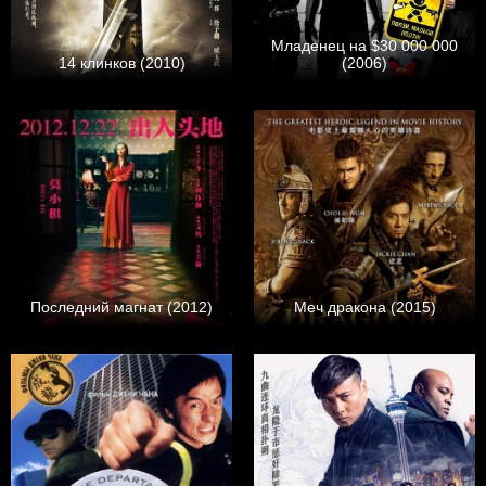
Младенец на $30 000 000
14 клинков (2010)
(2006)
Последний магнат (2012)
Меч дракона (2015)