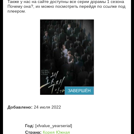
Также у нас на сайте доступны все серии дорамы 1 сезона
Почему она?, их можно посмотреть перейдя по ссылке под
плеером.
ЗАВЕРШЁН
Добавлено:
24 июля 2022
Год:
[xfvalue_yearserial]
Страна:
Корея Южная