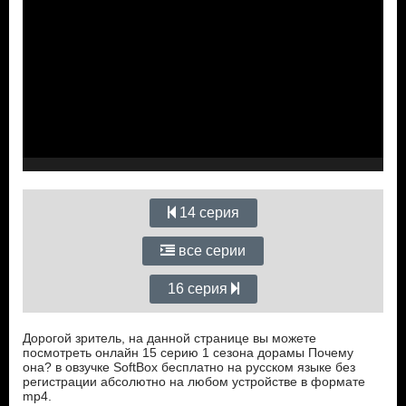
14 серия
все серии
16 серия
Дорогой зритель, на данной странице вы можете
посмотреть онлайн 15 серию 1 сезона дорамы Почему
она? в овзучке SoftBox бесплатно на русском языке без
регистрации абсолютно на любом устройстве в формате
mp4.