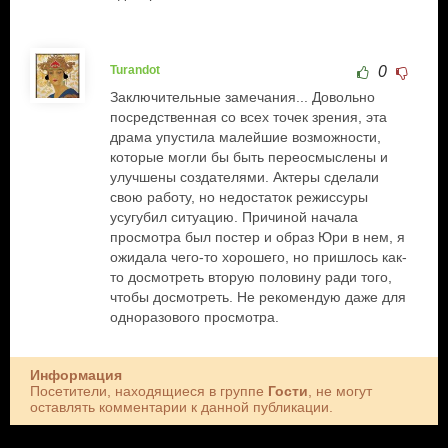
Turandot
0
Заключительные замечания... Довольно
посредственная со всех точек зрения, эта
драма упустила малейшие возможности,
которые могли бы быть переосмыслены и
улучшены создателями. Актеры сделали
свою работу, но недостаток режиссуры
усугубил ситуацию. Причиной начала
просмотра был постер и образ Юри в нем, я
ожидала чего-то хорошего, но пришлось как-
то досмотреть вторую половину ради того,
чтобы досмотреть. Не рекомендую даже для
одноразового просмотра.
Информация
Посетители, находящиеся в группе
Гости
, не могут
оставлять комментарии к данной публикации.