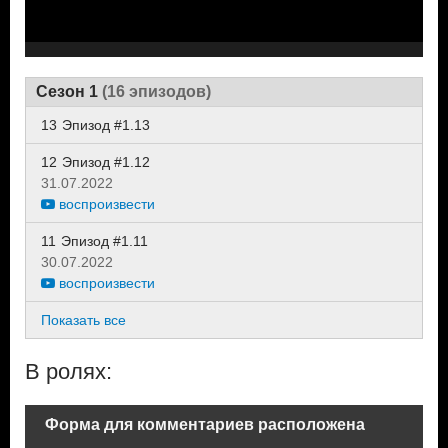
Сезон 1
(16 эпизодов)
13
Эпизод #1.13
12
Эпизод #1.12
31.07.2022
воспроизвести
11
Эпизод #1.11
30.07.2022
воспроизвести
Показать все
В ролях:
Форма для комментариев расположена