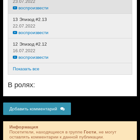
23.07.2022
воспроизвести
13
Эпизод #2.13
22.07.2022
воспроизвести
12
Эпизод #2.12
16.07.2022
воспроизвести
Показать все
В ролях:
Добавить комментарий
Информация
Посетители, находящиеся в группе
Гости
, не могут
оставлять комментарии к данной публикации.