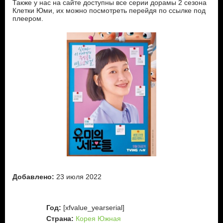
Также у нас на сайте доступны все серии дорамы 2 сезона
Клетки Юми, их можно посмотреть перейдя по ссылке под
плеером.
Добавлено:
23 июля 2022
Год:
[xfvalue_yearserial]
Страна:
Корея Южная