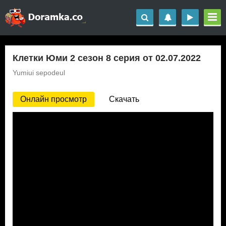
Клетки Юми 2 сезон 8 серия от 02.07.2022
Yumiui sepodeul
Онлайн просмотр
Скачать