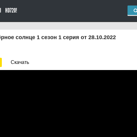
Ы
HD720!
рное солнце 1 сезон 1 серия от 28.10.2022
Скачать