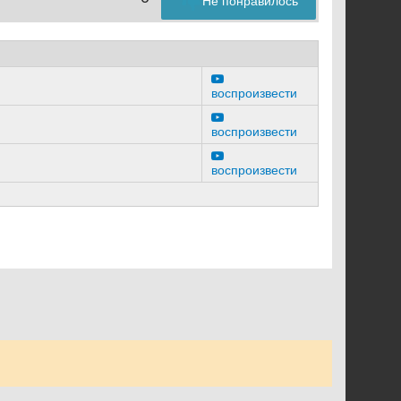
Не понравилось
воспроизвести
воспроизвести
воспроизвести