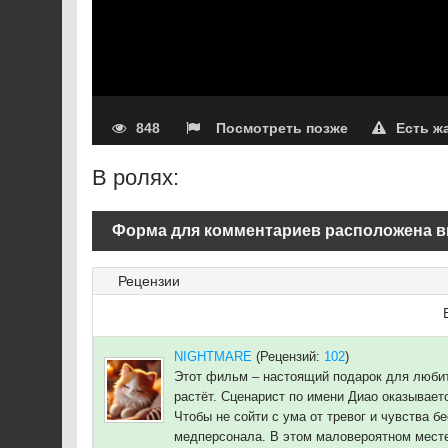
848
Посмотреть позже
Есть ж
В ролях:
Форма для комментариев расположена в
Рецензии
NIGHTMARE
(Рецензий:
102
)
Этот фильм – настоящий подарок для любит
растёт. Сценарист по имени Диао оказывает
Чтобы не сойти с ума от тревог и чувства 
медперсонала. В этом маловероятном месте