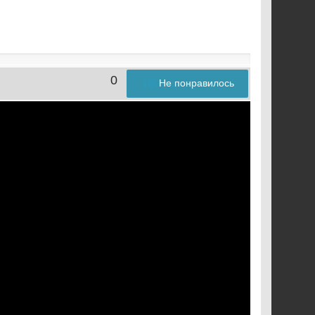
0
Не понравилось