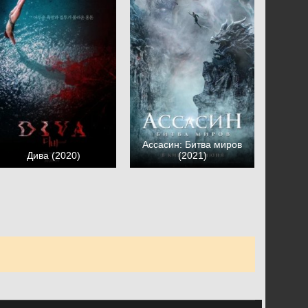
Ассасин: Битва миров
Дива (2020)
(2021)