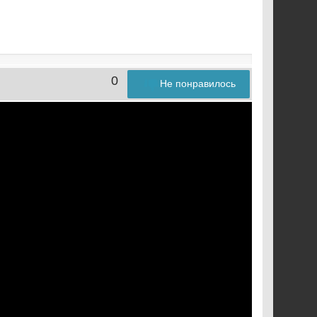
0
Не понравилось