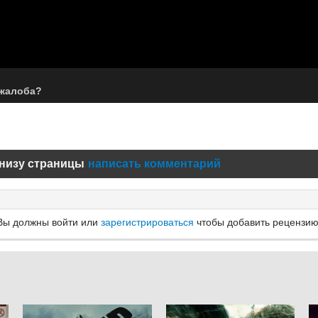
 жалоба?
низу страницы
написать комментарий
Вы должны войти или
зарегистрироваться
чтобы добавить рецензию