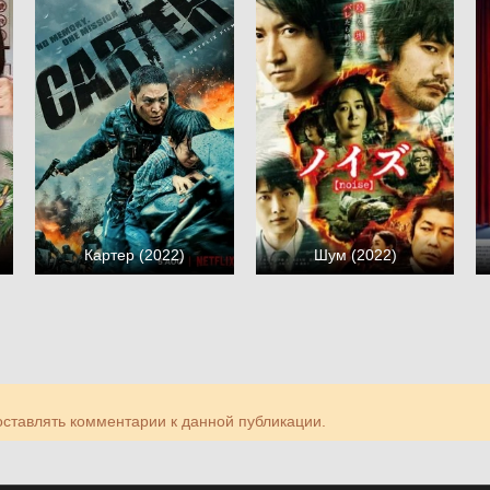
Картер (2022)
Шум (2022)
 оставлять комментарии к данной публикации.