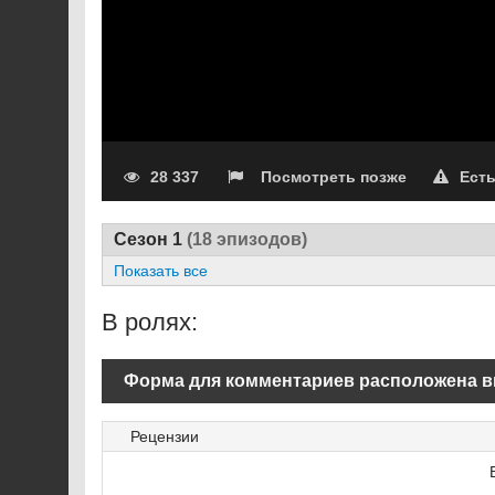
28 337
Посмотреть позже
Ест
Сезон 1
(18 эпизодов)
Показать все
В ролях:
Форма для комментариев расположена в
Рецензии