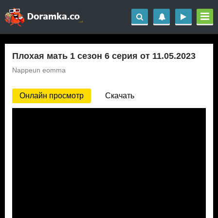
Плохая мать 1 сезон 6 серия от 11.05.2023
Nappeun eomma
Онлайн просмотр
Скачать