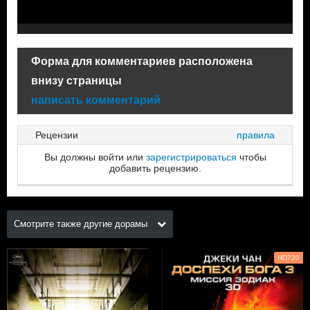
Форма для комментариев расположена
внизу страницы
написать комментарий
Рецензии
правила
Вы должны войти или
зарегистрироваться
чтобы
добавить рецензию.
Смотрите также другие дорамы
HD720