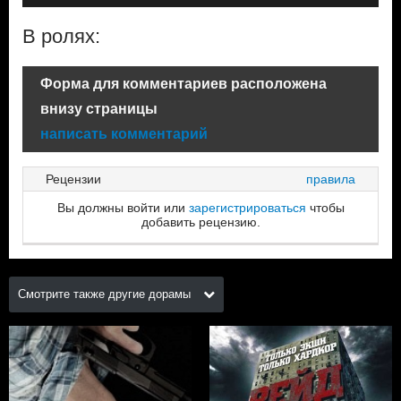
В ролях:
Форма для комментариев расположена
внизу страницы
написать комментарий
Рецензии
правила
Вы должны войти или
зарегистрироваться
чтобы
добавить рецензию.
Смотрите также другие дорамы