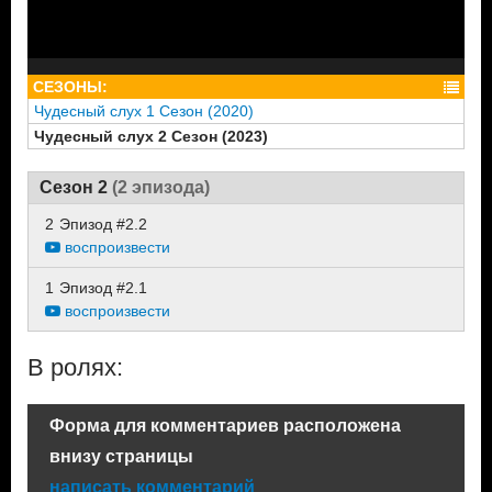
СЕЗОНЫ:
Чудесный слух 1 Сезон (2020)
Чудесный слух 2 Сезон (2023)
Сезон 2
(2 эпизода)
2
Эпизод #2.2
воспроизвести
1
Эпизод #2.1
воспроизвести
В ролях:
Форма для комментариев расположена
внизу страницы
написать комментарий